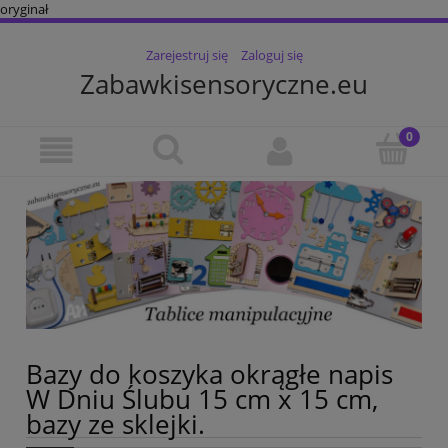
oryginał
Zarejestruj się
Zaloguj się
Zabawkisensoryczne.eu
Bazy do koszyka okrągłe napis
W Dniu Ślubu 15 cm x 15 cm,
bazy ze sklejki.