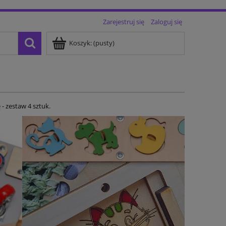
Zarejestruj się
Zaloguj się
Koszyk:
(pusty)
- zestaw 4 sztuk.