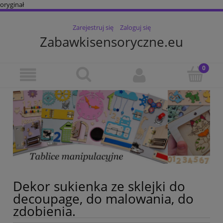
oryginał
Zarejestruj się
Zaloguj się
Zabawkisensoryczne.eu
Dekor sukienka ze sklejki do
decoupage, do malowania, do
zdobienia.