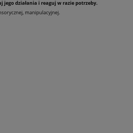
jego działania i reaguj w razie potrzeby.
nsorycznej, manipulacyjnej.