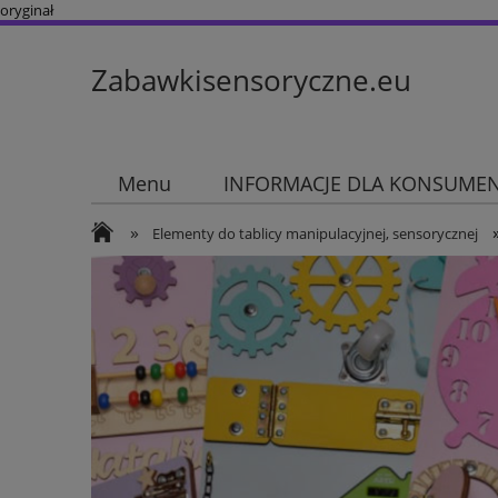
oryginał
Zabawkisensoryczne.eu
Menu
INFORMACJE DLA KONSUME
»
Elementy do tablicy manipulacyjnej, sensorycznej