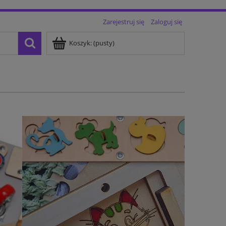
Zarejestruj się
Zaloguj się
Koszyk:
(pusty)