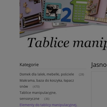
Jasno
Kategorie
Domek dla lalek, mebelki, pościele
(28)
Makrama, baza do koszyka, łapacz
snów
(470)
Tablice manipulacyjne,
sensoryczne
(36)
Elementy do tablicy manipulacyjnej,