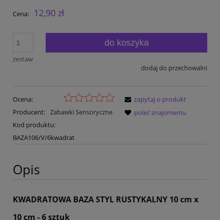
12,90 zł
Cena:
do koszyka
zestaw
dodaj do przechowalni
Ocena:
zapytaj o produkt
Producent:
Zabawki Sensoryczne
poleć znajomemu
Kod produktu:
BAZA106/V/6kwadrat
Opis
KWADRATOWA BAZA STYL RUSTYKALNY 10 cm x
10 cm - 6 sztuk