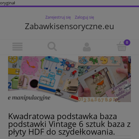
oryginał
Zarejestruj się
Zaloguj się
Zabawkisensoryczne.eu
Kwadratowa podstawka baza
podstawki Vintage 6 sztuk baza z
płyty HDF do szydełkowania.