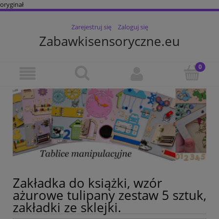
oryginał
Zarejestruj się
Zaloguj się
Zabawkisensoryczne.eu
Zakładka do książki, wzór
ażurowe tulipany zestaw 5 sztuk,
zakładki ze sklejki.