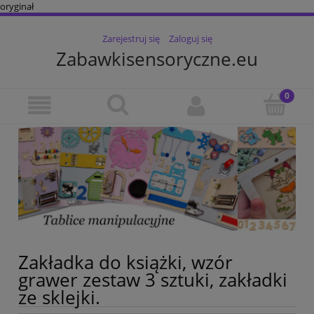
oryginał
Zarejestruj się
Zaloguj się
Zabawkisensoryczne.eu
Zakładka do książki, wzór
grawer zestaw 3 sztuki, zakładki
ze sklejki.