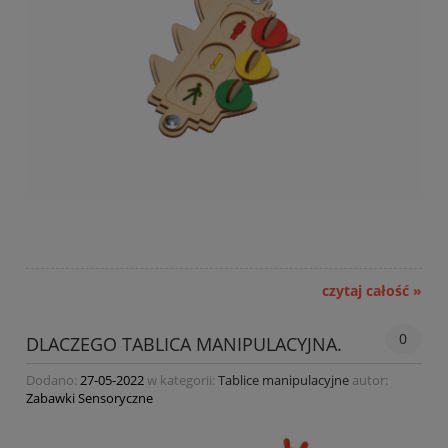
czytaj całość »
0
DLACZEGO TABLICA MANIPULACYJNA.
Dodano:
27-05-2022
w kategorii:
Tablice manipulacyjne
autor:
Zabawki Sensoryczne