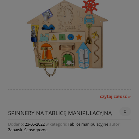
czytaj całość »
0
SPINNERY NA TABLICĘ MANIPULACYJNĄ
Dodano:
23-05-2022
w kategorii:
Tablice manipulacyjne
autor:
Zabawki Sensoryczne