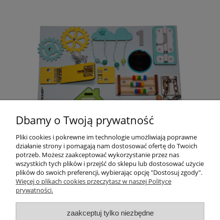
Dbamy o Twoją prywatność
Pliki cookies i pokrewne im technologie umożliwiają poprawne
działanie strony i pomagają nam dostosować ofertę do Twoich
potrzeb. Możesz zaakceptować wykorzystanie przez nas
wszystkich tych plików i przejść do sklepu lub dostosować użycie
czytaj całość »
plików do swoich preferencji, wybierając opcję "Dostosuj zgody".
Więcej o plikach cookies przeczytasz w naszej Polityce
prywatności.
Pomoc
zaakceptuj tylko niezbędne