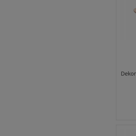
Dekor