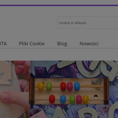
NTA
Pliki Cookie
Blog
Nowości