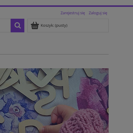
Zarejestruj się
Zaloguj się
Koszyk:
(pusty)