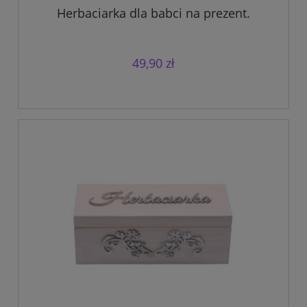
Herbaciarka dla babci na prezent.
49,90 zł