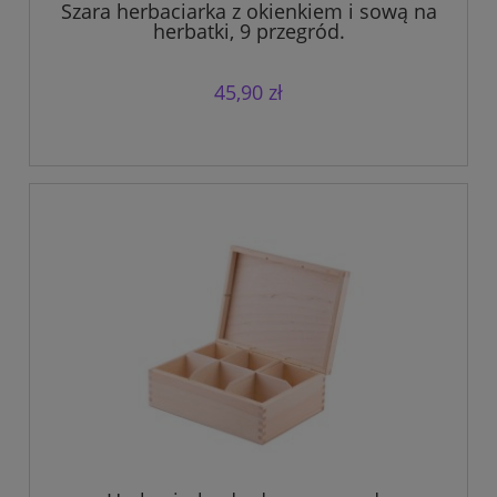
Szara herbaciarka z okienkiem i sową na
herbatki, 9 przegród.
45,90 zł