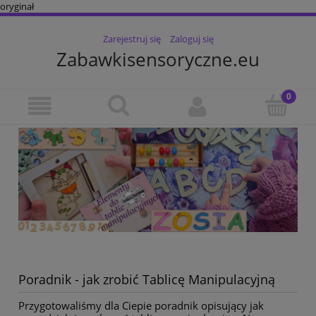
oryginał
Zarejestruj się
Zaloguj się
Zabawkisensoryczne.eu
Poradnik - jak zrobić Tablicę Manipulacyjną
Przygotowaliśmy dla Ciepie poradnik opisujący jak