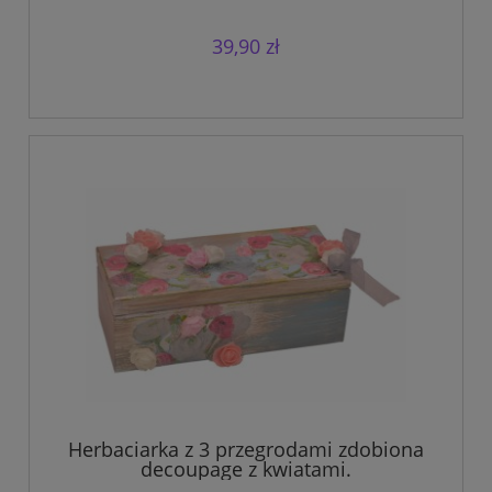
39,90 zł
Herbaciarka z 3 przegrodami zdobiona
decoupage z kwiatami.