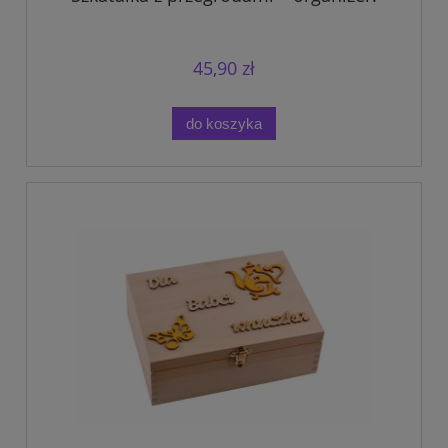
45,90 zł
do koszyka