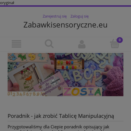
oryginał
Zarejestruj się
Zaloguj się
Zabawkisensoryczne.eu
Poradnik - jak zrobić Tablicę Manipulacyjną
Przygotowaliśmy dla Ciepie poradnik opisujący jak