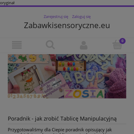
oryginał
Zarejestruj się
Zaloguj się
Zabawkisensoryczne.eu
Poradnik - jak zrobić Tablicę Manipulacyjną
Przygotowaliśmy dla Ciepie poradnik opisujący jak