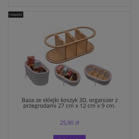
nowość
Baza ze sklejki koszyk 3D, organizer z
przegrodami 27 cm x 12 cm x 9 cm.
25,90 zł