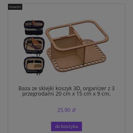
nowość
Baza ze sklejki koszyk 3D, organizer z 3
przegrodami 20 cm x 15 cm x 9 cm.
25,90 zł
do koszyka