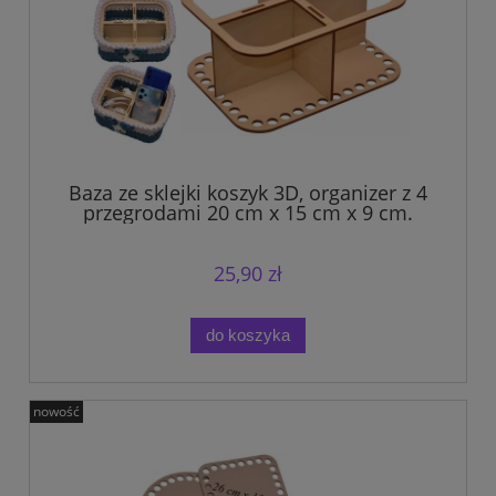
Baza ze sklejki koszyk 3D, organizer z 4
przegrodami 20 cm x 15 cm x 9 cm.
25,90 zł
do koszyka
nowość